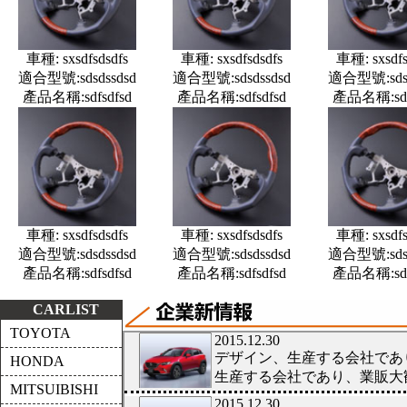
車種: sxsdfsdsdfs
車種: sxsdfsdsdfs
車種: sxsdfs
適合型號:sdsdssdsd
適合型號:sdsdssdsd
適合型號:sdsd
產品名稱:sdfsdfsd
產品名稱:sdfsdfsd
產品名稱:sdf
車種: sxsdfsdsdfs
車種: sxsdfsdsdfs
車種: sxsdfs
適合型號:sdsdssdsd
適合型號:sdsdssdsd
適合型號:sdsd
產品名稱:sdfsdfsd
產品名稱:sdfsdfsd
產品名稱:sdf
CARLIST
TOYOTA
HONDA
MITSUIBISHI